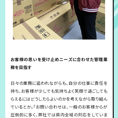
お客様の思いを受け止めニーズに合わせた管理業
務を目指す
日々の業務に追われながらも、自分の仕事に責任を
持ち、お客様が少しでも気持ちよく笑顔で過ごしても
らえるにはどうしたらよいのかを考えながら取り組ん
でいるとか。「お問い合わせは、一般のお客様からが
圧倒的に多く、弊社では県内全域の対応をしていま