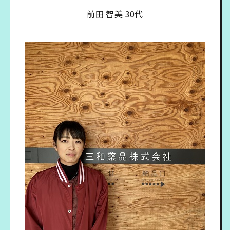
前田 智美 30代