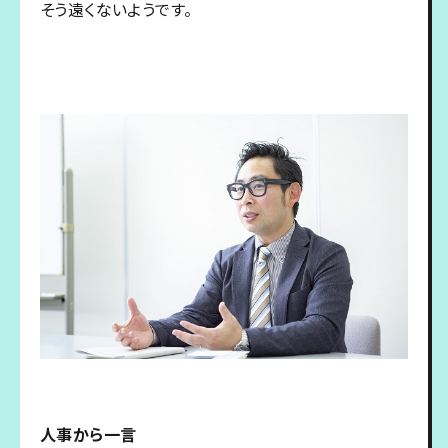
そう遠くないようです。
人事から一言