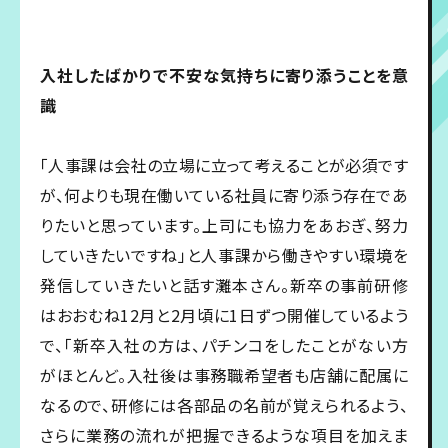
入社したばかりで不安な気持ちに寄り添うことを意
識
「人事課は会社の立場に立って考えることが必須です
が、何よりも現在働いている社員に寄り添う存在であ
りたいと思っています。上司にも協力をあおぎ、努力
していきたいですね」と人事課から働きやすい環境を
発信していきたいと話す灘本さん。新卒の事前研修
はおおむね12月と2月頃に1日ずつ開催しているよう
で、「新卒入社の方は、パチンコをしたことがない方
がほとんど。入社後は事務職希望者も店舗に配属に
なるので、研修には各部品の名前が覚えられるよう、
さらに業務の流れが把握できるような項目を加えま