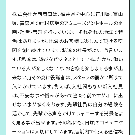
株式会社大西商事は、福井県を中心に石川県、富山
県、青森県で計14店舗のアミューズメントホールの企
画・運営・管理を行っています。それぞれの地域で特
色はありますが、地域のお客様に楽しんで頂ける空
間を創り続けています。私達の社長がよくこう言いま
す。「私達は、遊びをビジネスとしている。だから、働い
ている人が楽しくないと、お客様を楽しませる事が出
来ない。」その為に役職者は、スタッフの細かい所まで
気にかけています。例えば、入社間もない新入社員
は、不安な事や悩みがあって当たり前ですが、口に出
せない事が多くあります。先輩社員は自分の経験を
活かして、先輩から声をかけてフォローする光景をよ
く見る事が出来ます。その為にも、日頃のコミュニケ
ーションは大切にしています。店舗内で使える通信機