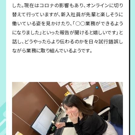
した。現在はコロナの影響もあり、オンラインに切り
替えて行っていますが、新入社員が先輩と楽しそうに
働いている姿を見かけたり、「○○業務ができるよう
になりました」といった報告が聞けると嬉しいです」と
話し、どうやったらより伝わるのかを日々試行錯誤し
ながら業務に取り組んでいるようです。