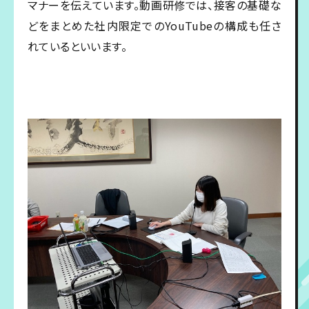
マナーを伝えています。動画研修では、接客の基礎な
どをまとめた社内限定でのYouTubeの構成も任さ
れているといいます。