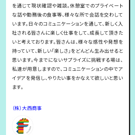
を通じて現状確認や雑談。休憩室でのプライベート
な話や勤務後の食事等、様々な所で会話を交わして
います。日々のコミュニケーションを通して、新しく入
社される皆さんに楽しく仕事をして、成長して頂きた
いと考えております。皆さんは、様々な感性や発想を
持っていて、新しい「楽しさ」をどんどん生み出せると
思います。今までにないサプライズに挑戦する場は、
私達が用意しますので、コミュニケーションの中でア
イデアを発信し、やりたい事をかなえて欲しいと思い
ます。
（株）大西商事