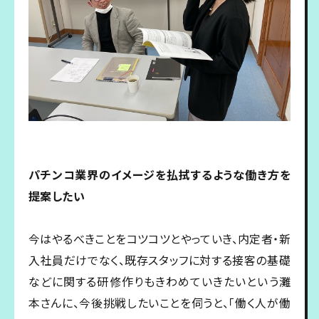
パチンコ業界のイメージを払拭するような働き方を
提案したい
今はやるべきことをコツコツとやっていき、内定者・新
入社員だけでなく、既存スタッフに対する接客の基礎
などに関する研修作りもきわめていきたいという灘
本さんに、今後挑戦したいことを伺うと、「働く人が働