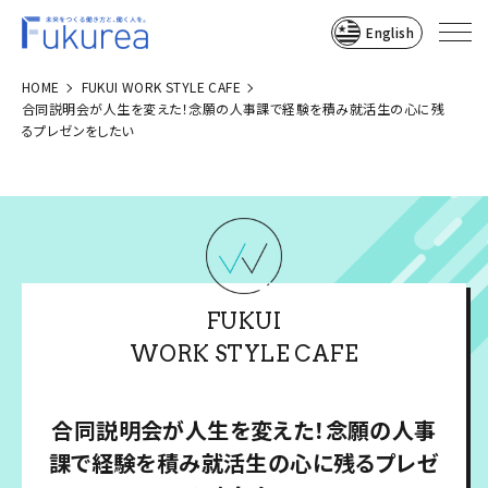
English
HOME
FUKUI WORK STYLE CAFE
合同説明会が人生を変えた！念願の人事課で経験を積み就活生の心に残
るプレゼンをしたい
FUKUI
WORK STYLE CAFE
合同説明会が人生を変えた！念願の人事
課で経験を積み就活生の心に残るプレゼ