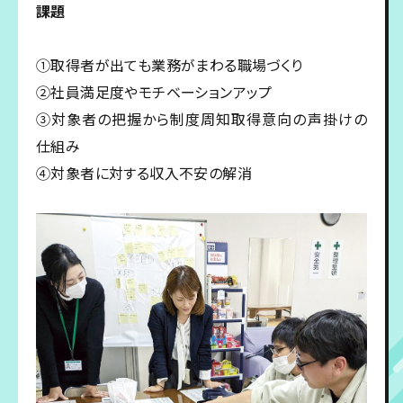
課題
①取得者が出ても業務がまわる職場づくり
②社員満足度やモチベーションアップ
③対象者の把握から制度周知取得意向の声掛けの
仕組み
④対象者に対する収入不安の解消