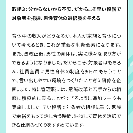
取組３：分からないから不安、だからこそ早い段階で
対象者を把握、男性育休の選択肢を与える
育休中の収入がどうなるか、本人が家族と育休につ
いて考えるとき、これが重要な判断要素になります。
また、法改正後、男性の育休は、実に様々な取り方が
できるようになりました。だからこそ、対象者はもちろ
ん、社員全員に男性育休の制度を知ってもらうこと
で、言い出しやすい環境をつくりたいと考え研修を企
画。また、特に管理職には、意識改革と若手からの相
談に積極的に乗ることができるように追加ワークも
実施しました。早い段階で対象者の相談に乗り、家族
で余裕をもって話し合う時間、納得して育休を選択で
きる仕組みづくりをすすめています。