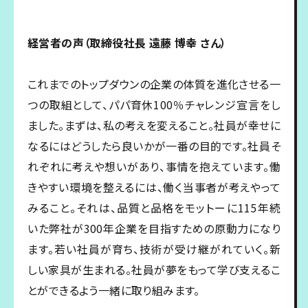
経営者の声（取締役社長 遠藤 博幸 さん）
これまでのトップダウンの企業の体質を進化させる一
つの取組として、パパ育休100％チャレンジ宣言をし
ました。まずは、私の考えを変えること。社員が幸せに
なるにはどうしたら良いかが一番の目的です。社員そ
れぞれに考えや想いがあり、事情を抱えています。働
きやすい環境を整えるには、働く当事者が考えやって
みること。それは、品質と品格をモットーに115年続
いた弊社が300年企業を目指すための原動力になり
ます。若い社員が育ち、技術が受け継がれていく。新
しい家具が生まれる。社員が夢をもって学び支えるこ
とができるよう一緒に取り組みます。