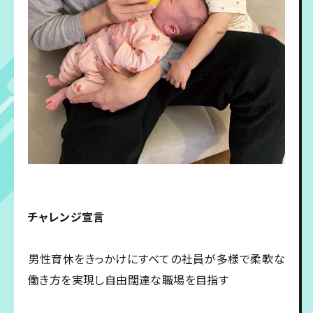
チャレンジ宣言
男性育休をきっかけにすべての社員が多様で柔軟な
働き方を実現し自由闊達な職場を目指す