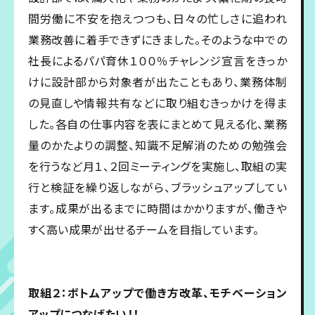
間労働に不安を抱えつつも、日々の忙しさに追われ
業務改善に着手できずにきました。そのような中での
社長によるパパ育休１００％チャレンジ宣言をきっか
けに設計部から対象者が出たこともあり、業務体制
の見直しや情報共有などに取り組むきっかけを得ま
した。各自の仕事内容を表にまとめて見える化、業務
量のかたよりの調整、知識不足解消のための勉強会
を行うなど月１、２回ミーティングを実施し、取組の実
行と検証を繰り返しながら、ブラッシュアップしてい
ます。成果が出るまでに時間はかかりますが、働きや
すく高い成果が出せるチームを目指しています。
取組２：ボトムアップで働き方改革、モチベーション
アップにつなげたい！！