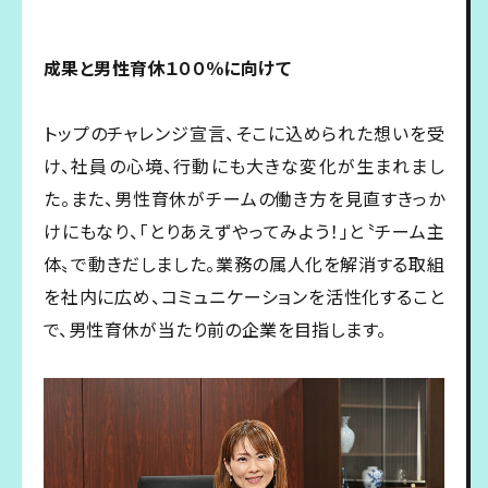
成果と男性育休１００％に向けて
トップのチャレンジ宣言、そこに込められた想いを受
け、社員の心境、行動にも大きな変化が生まれまし
た。また、男性育休がチームの働き方を見直すきっか
けにもなり、「とりあえずやってみよう！」と〝チーム主
体〟で動きだしました。業務の属人化を解消する取組
を社内に広め、コミュニケーションを活性化すること
で、男性育休が当たり前の企業を目指します。