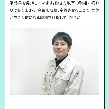
乗効果を発揮しています。働き方改革の取組に終わ
りはありません。今後も継続、定着させることで、育休
が当たり前になる職場を目指してください。