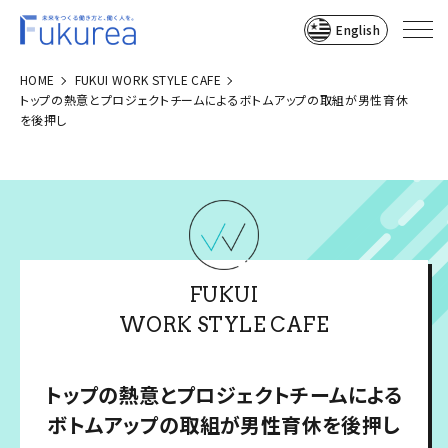
English
HOME
FUKUI WORK STYLE CAFE
トップの熱意とプロジェクトチームによるボトムアップの取組が男性育休
を後押し
FUKUI
WORK STYLE CAFE
トップの熱意とプロジェクトチームによる
ボトムアップの取組が男性育休を後押し