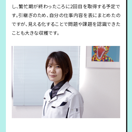
し、繁忙期が終わったころに2回目を取得する予定で
す。引継ぎのため、自分の仕事内容を表にまとめたの
ですが、見える化することで問題や課題を認識できた
ことも大きな収穫です。