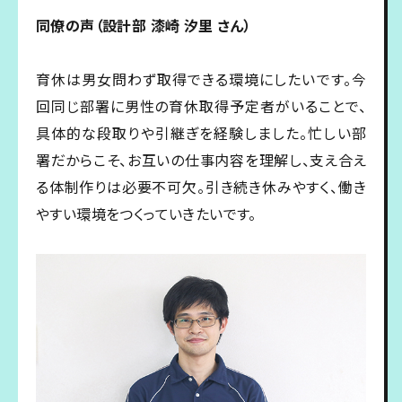
同僚の声（設計部 漆崎 汐里 さん）
育休は男女問わず取得できる環境にしたいです。今
回同じ部署に男性の育休取得予定者がいることで、
具体的な段取りや引継ぎを経験しました。忙しい部
署だからこそ、お互いの仕事内容を理解し、支え合え
る体制作りは必要不可欠。引き続き休みやすく、働き
やすい環境をつくっていきたいです。