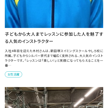
子どもから大人までレッスンに参加した人を魅了す
る人気のインストラクター
入社4年目を迎えた木村さんは、新田塚スイミングスクールやしろ校に
所属。子どもからシルバー世代まで幅広く支持される、大人気のインスト
ラクターです。「レッスンは『楽しい！』と笑顔になってもらえることを一
番…
女性活躍