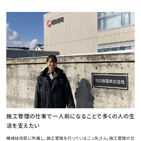
施工管理の仕事で一人前になることで多くの人の生
活を支えたい
機械技術部に所属し、施工管理を行っている二ッ矢さん。施工管理の仕