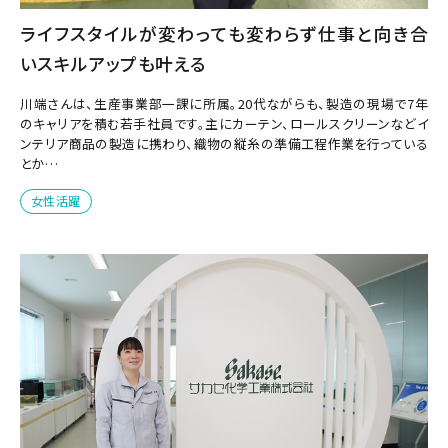
ライフスタイルが変わっても変わらず仕事と向き合
いスキルアップも叶える
川端さんは、生産事業部一課に所属。20代ながらも、製造の現場で7年
のキャリアを積む若手社員です。主にカーテン、ロールスクリーンなどイ
ンテリア商品の製造に携わり、織物の縦糸の準備工程作業を行っている
とか…
女性活躍