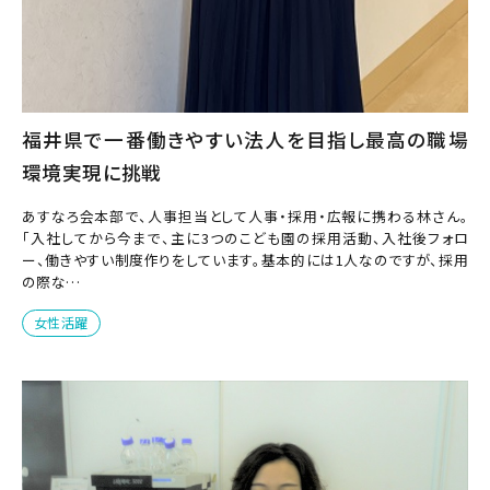
福井県で一番働きやすい法人を目指し最高の職場
環境実現に挑戦
あすなろ会本部で、人事担当として人事・採用・広報に携わる林さん。
「入社してから今まで、主に3つのこども園の採用活動、入社後フォロ
ー、働きやすい制度作りをしています。基本的には1人なのですが、採用
の際な…
女性活躍