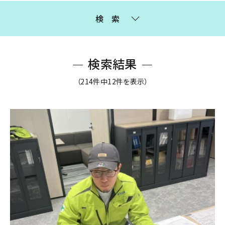
検索
検索結果
（214件中12件を表示）