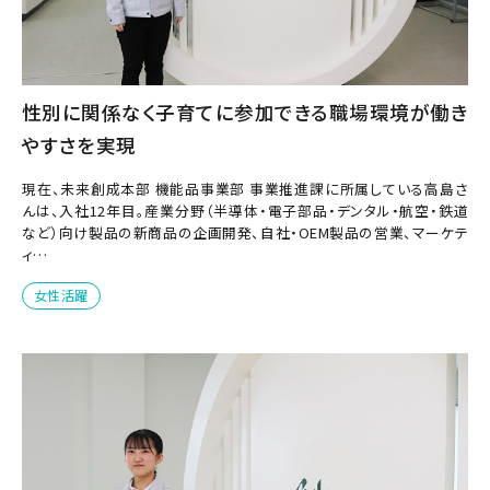
性別に関係なく子育てに参加できる職場環境が働き
やすさを実現
現在、未来創成本部 機能品事業部 事業推進課に所属している高島さ
んは、入社12年目。産業分野（半導体・電子部品・デンタル・航空・鉄道
など）向け製品の新商品の企画開発、自社・OEM製品の営業、マーケテ
ィ…
女性活躍