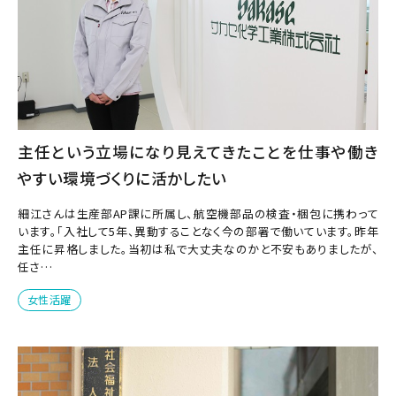
主任という立場になり見えてきたことを仕事や働き
やすい環境づくりに活かしたい
細江さんは生産部AP課に所属し、航空機部品の検査・梱包に携わって
います。「入社して5年、異動することなく今の部署で働いています。昨年
主任に昇格しました。当初は私で大丈夫なのかと不安もありましたが、
任さ…
女性活躍