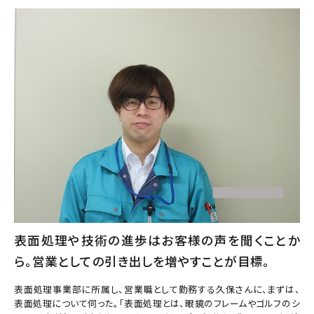
表面処理や技術の進歩はお客様の声を聞くことか
ら。営業としての引き出しを増やすことが目標。
表面処理事業部に所属し、営業職として勤務する久保さんに、まずは、
表面処理について伺った。「表面処理とは、眼鏡のフレームやゴルフのシ