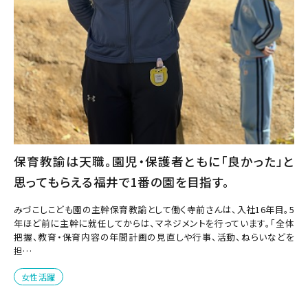
保育教諭は天職。園児・保護者ともに「良かった」と
思ってもらえる福井で1番の園を目指す。
みづこしこども園の主幹保育教諭として働く寺前さんは、入社16年目。5
年ほど前に主幹に就任してからは、マネジメントを行っています。「全体
把握、教育・保育内容の年間計画の見直しや行事、活動、ねらいなどを
担…
女性活躍