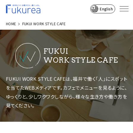
English
HOME
FUKUI WORK STYLE CAFE
FUKUI
WORK STYLE CAFE
FUKUI WORK STYLE CAFEは、福井で働く「人」にスポット
を当てたWEBメディアです。
カフェでメニューを見るように、
ゆっくりと、少しワクワクしながら、様々な生き方や働き方を
見てください。