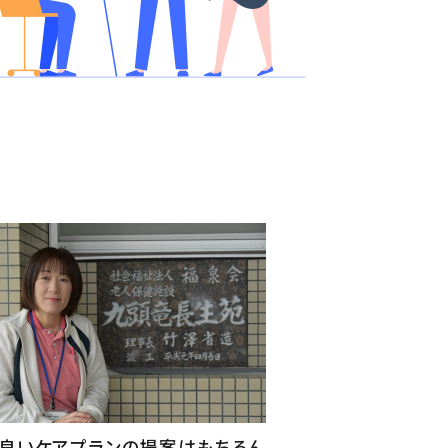
り良いケアプランの提案はもちろん