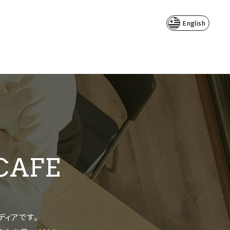
English
CAFE
メディアです。