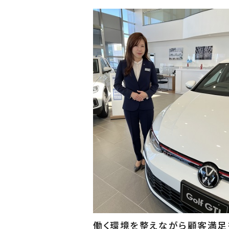
働く環境を整えながら顧客満足