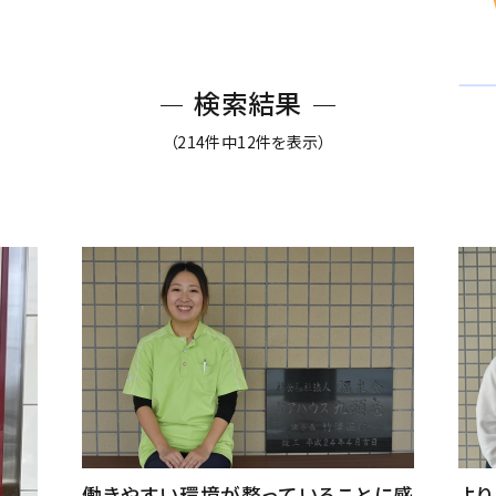
検索結果
（214件中12件を表示）
働きやすい環境が整っていることに感
よ