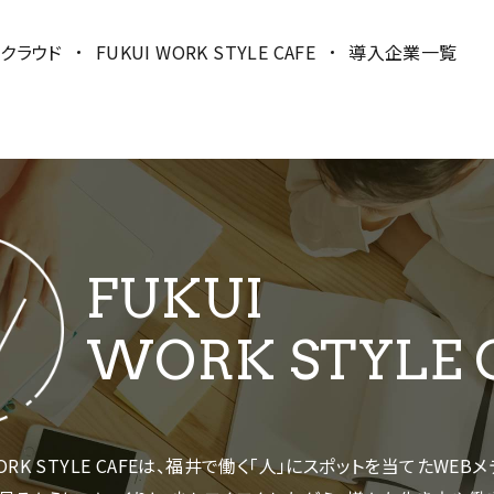
クラウド
FUKUI WORK STYLE CAFE
導入企業一覧
FUKUI
WORK STYLE 
WORK STYLE CAFEは、福井で働く「人」にスポットを当てたWEB