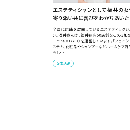
エステティシャンとして福井の女
寄り添い共に喜びをわかちあいた
全国に店舗を展開しているエステティックジ
ン。酒井さんは、福井県内50店舗をこえる加
一つhalo（ハロ）を運営しています。「フェイ
ステと、化粧品やシャンプーなどホームケア商
売し…
女性活躍