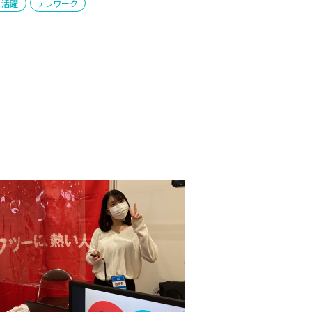
性活躍
テレワーク