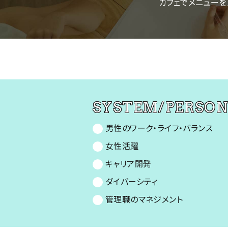
カフェでメニューを
SYSTEM/PERSO
男性のワーク・ライフ・バランス
女性活躍
キャリア開発
ダイバーシティ
管理職のマネジメント